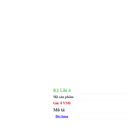
Kỳ Lân 4
Mã sản phẩm
Giá: 0 VND
Mô tả
Đặt hàng