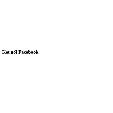
Kết nối Facebook