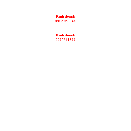
Kinh doanh
0905260048
Kinh doanh
0905911306