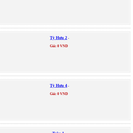
Tỳ Hưu 2
-
Giá: 0 VND
Tỳ Hưu 4
-
Giá: 0 VND