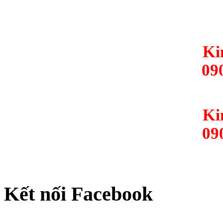
Ki
09
Ki
09
Kết nối Facebook