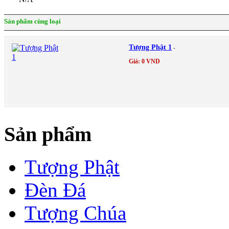
Sản phẩm cùng loại
Tượng Phật 1
-
Giá: 0 VND
Sản phẩm
Tượng Phật
Đèn Đá
Tượng Chúa